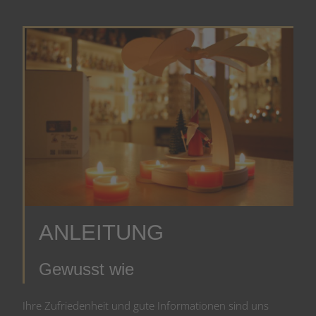
ANLEITUNG
Gewusst wie
Ihre Zufriedenheit und gute Informationen sind uns