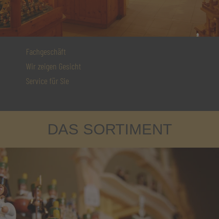
Fachgeschäft
Wir zeigen Gesicht
Service für Sie
DAS SORTIMENT