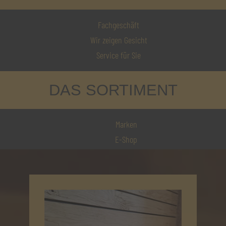
Fachgeschäft
Wir zeigen Gesicht
Service für Sie
DAS SORTIMENT
Marken
E-Shop