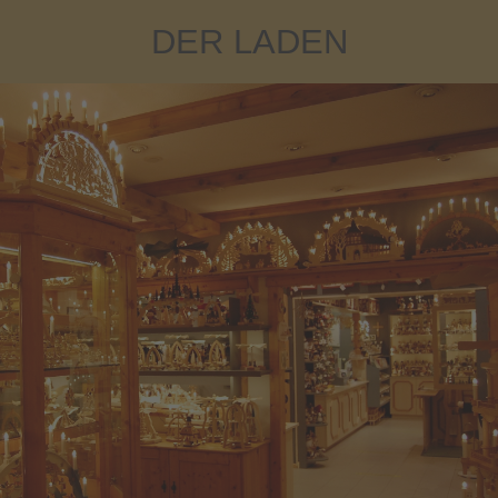
DER LADEN