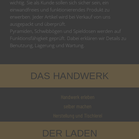
wichtig. Sie als Kunde sollen sich sicher sein, ein
einwandfreies und funktionierendes Produkt zu
erwerben. Jeder Artikel wird bei Verkauf von uns
ausgepackt und überprüft.
Pyramiden, Schwibbögen und Spieldosen werden auf
Funktionsfähigkeit geprüft. Dabei erklären wir Details zu
Benutzung, Lagerung und Wartung.
DAS HANDWERK
Handwerk erleben
selber machen
Herstellung und Tischlerei
DER LADEN