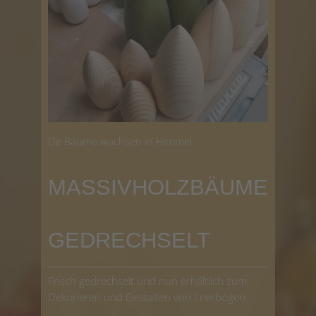
De Bäume wachsen in Himmel:
MASSIVHOLZBÄUME
GEDRECHSELT
Frisch gedrechselt und nun erhältlich zum
Dekorieren und Gestalten von Leerbögen