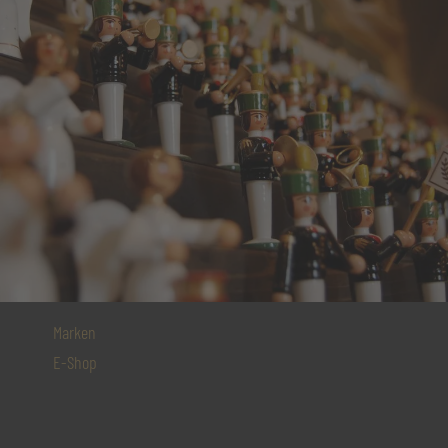
Marken
E-Shop