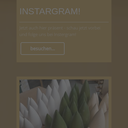
INSTARGRAM!
Jetzt auch hier präsent - schau jetzt vorbei
und folge uns bei Instergram!
besuchen...