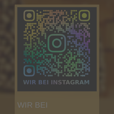
WIR BEI