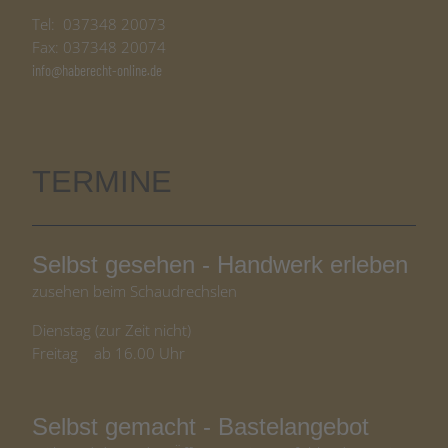
Tel: 037348 20073
Fax: 037348 20074
info@haberecht-online.de
TERMINE
Selbst gesehen - Handwerk erleben
zusehen beim Schaudrechslen
Dienstag (zur Zeit nicht)
Freitag ab 16.00 Uhr
Selbst gemacht - Bastelangebot