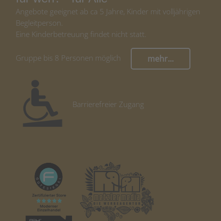
Angebote geeignet ab ca 5 Jahre, Kinder mit volljährigen
Begleitperson.
Eine Kinderbetreuung findet nicht statt.
Gruppe bis 8 Personen möglich
mehr...
Barrierefreier Zugang