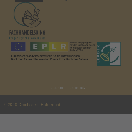
|
Impressum
Datenschutz
© 2026 Drechslerei Haberecht