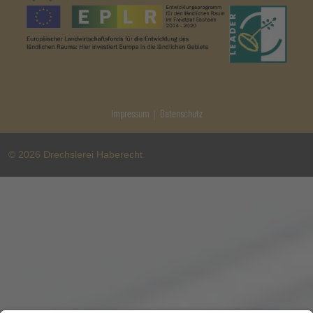
|
Impressum
Datenschutz
© 2026 Drechslerei Haberecht