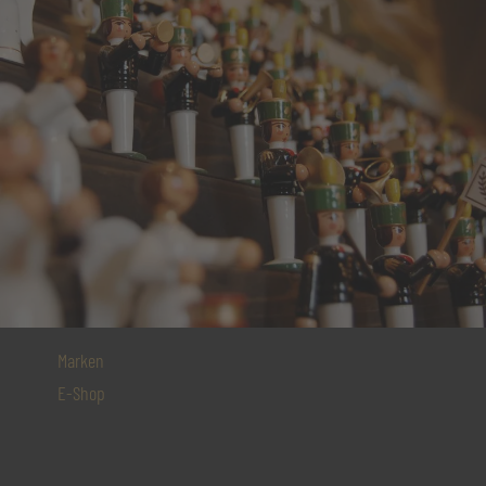
Marken
E-Shop