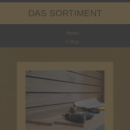
DAS SORTIMENT
Marken
E-Shop