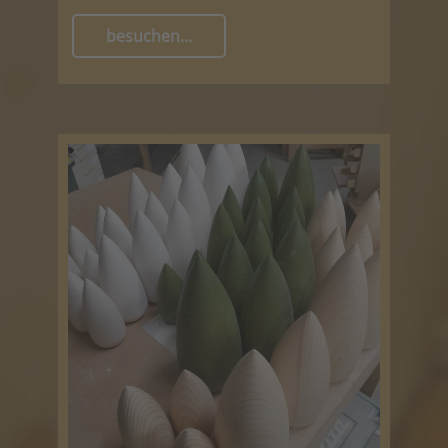
besuchen...