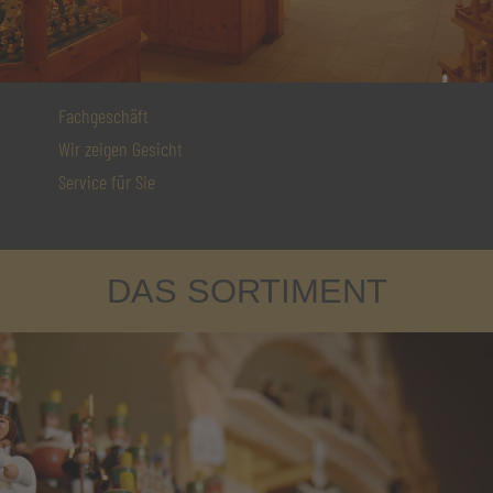
Fachgeschäft
Wir zeigen Gesicht
Service für Sie
DAS SORTIMENT