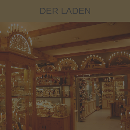
DER LADEN