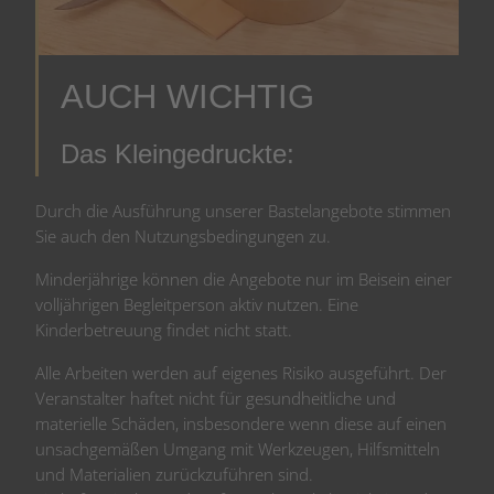
AUCH WICHTIG
Das Kleingedruckte:
Durch die Ausführung unserer Bastelangebote stimmen
Sie auch den Nutzungsbedingungen zu.
Minderjährige können die Angebote nur im Beisein einer
volljährigen Begleitperson aktiv nutzen. Eine
Kinderbetreuung findet nicht statt.
Alle Arbeiten werden auf eigenes Risiko ausgeführt. Der
Veranstalter haftet nicht für gesundheitliche und
materielle Schäden, insbesondere wenn diese auf einen
unsachgemäßen Umgang mit Werkzeugen, Hilfsmitteln
und Materialien zurückzuführen sind.