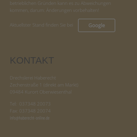
betrieblichen Gründen kann es zu Abweichungen
kommen, darum: Änderungen vorbehalten!
Aktuellster Stand finden Sie bei
Google
KONTAKT
Drechslerei Haberecht
Zechenstraße 1 (direkt am Markt)
09484 Kurort Oberwiesenthal
Tel: 037348 20073
Fax: 037348 20074
info@haberecht-online.de