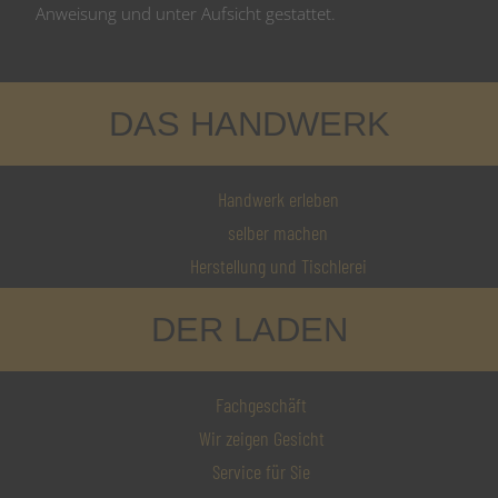
Anweisung und unter Aufsicht gestattet.
DAS HANDWERK
Handwerk erleben
selber machen
Herstellung und Tischlerei
DER LADEN
Fachgeschäft
Wir zeigen Gesicht
Service für Sie