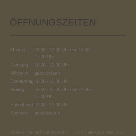
ÖFFNUNGSZEITEN
Montag
10.00 - 12.00 Uhr und 14.00 -
17.00 Uhr
Dienstag
10.00 - 12.00 Uhr
Mittwoch
geschlossen
Donnerstag
10.00 - 12.00 Uhr
Freitag
10.00 - 12.00 Uhr und 14.00 -
17.00 Uhr
Sonnabend
10.00 - 12.00 Uhr
Sonntag
geschlossen
Unsere "Kernöffnungszeiten". Durch Feiertage oder aus