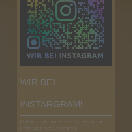
WIR BEI
INSTARGRAM!
Jetzt auch hier präsent - schau jetzt vorbei
und folge uns bei Instergram!