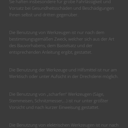
Sie haften insbesondere für grobe Fahrlässigkeit und
Vorsatz bei Gesundheitsschäden und Beschädigungen
Ihnen selbst und dritten gegenüber.
Die Benutzung von Werkzeugen ist nur nach dem
bestimmungsgemäßen Zweck, welcher sich aus der Art
des Bauvorhabens, dem Bastelsatz und der
entsprechenden Anleitung ergibt, gestattet.
Die Benutzung der Werkzeuge und Hilfsmittel ist nur am
Werktisch oder unter Aufsicht in der Drechslerei möglich.
Die Benutzung von „scharfen“ Werkzeugen (Säge,
Stemmeisen, Schnitzmesser,…) ist nur unter größter
Vorsicht und nach kurzer Einweisung gestattet.
Die Benutzung von elektrischen Werkzeugen ist nur nach