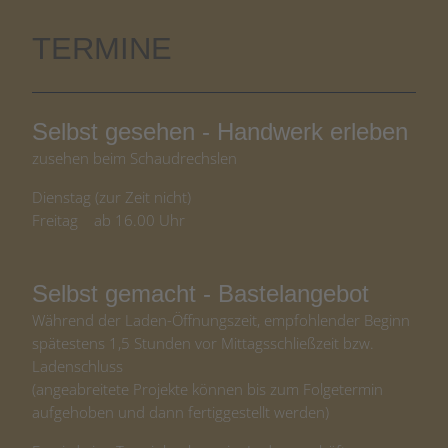
TERMINE
Selbst gesehen - Handwerk erleben
zusehen beim Schaudrechslen
Dienstag (zur Zeit nicht)
Freitag ab 16.00 Uhr
Selbst gemacht - Bastelangebot
Während der Laden-Öffnungszeit, empfohlender Beginn
spätestens 1,5 Stunden vor Mittagsschließzeit bzw.
Ladenschluss
(angeabreitete Projekte können bis zum Folgetermin
aufgehoben und dann fertiggestellt werden)